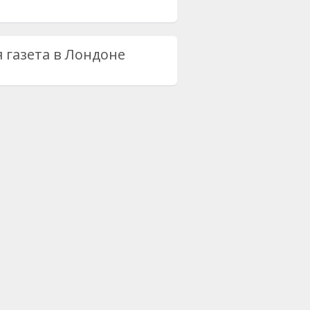
я газета в Лондоне