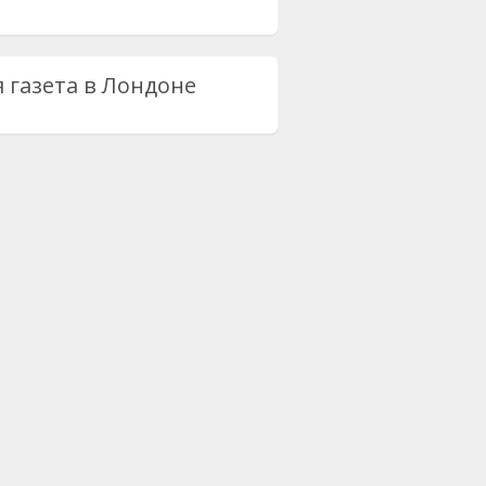
я газета в Лондоне