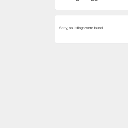
Sorry, no listings were found.