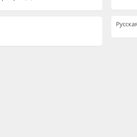
Русска