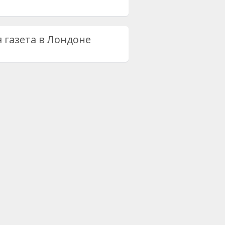
я газета в Лондоне