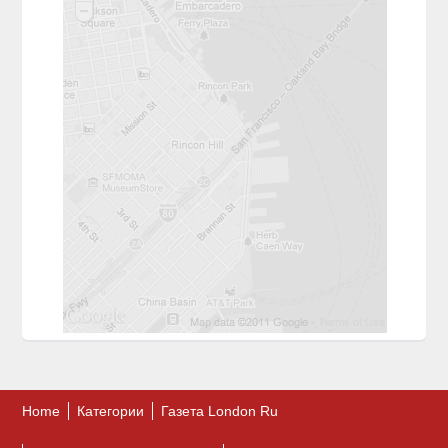
Home
Категории
Газета London Ru