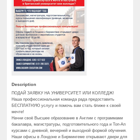
Description
ПОДАЙ ЗАЯВКУ НА УНИВЕРСИТЕТ ИЛИ КОЛЛЕДЖ!
Наша профессиональная команда рада предоставить
БЕСПЛАТНУЮ услугу и помочь вам стать ближе к своей
мечте!
Начни своё Высшее образование в Англии с программами
бакалавра, магистратуры, подготовительного года и Топ-Ап
курсами с дневной, вечерней и выходной формой обучения.
Наши офисы в Лондоне и Бирмингеме открывают двери для