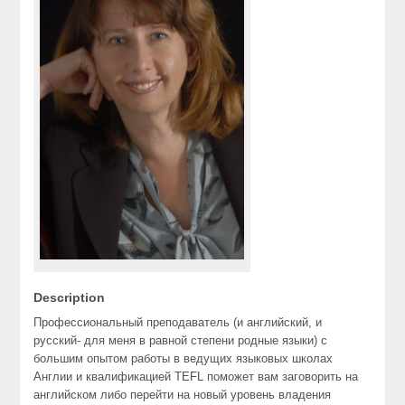
Description
Профессиональный преподаватель (и английский, и
русский- для меня в равной степени родные языки) с
большим опытом работы в ведущих языковых школах
Англии и квалификацией TEFL поможет вам заговорить на
английском либо перейти на новый уровень владения