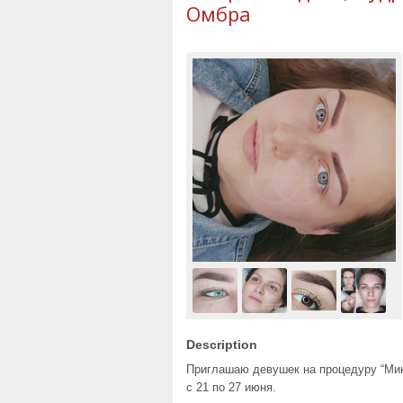
Омбра
Description
Приглашаю девушек на процедуру “Мик
с 21 по 27 июня.