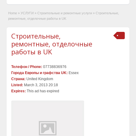
Home
»
УСЛУГИ
»
Строительные и ремонтные услуги
»
Строительные,
ремонтные, отделочные работы в UK
Строительные,
ремонтные, отделочные
работы в UK
Телефон / Phone:
07738836976
Города Европы и графства UK:
Essex
Страна:
United Kingdom
Listed:
March 3, 2013 20:18
Expires:
This ad has expired