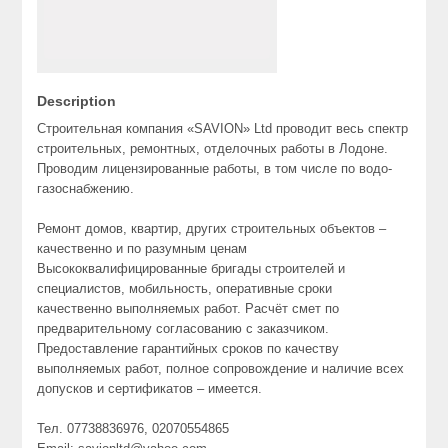
Description
Строительная компания «SAVION» Ltd проводит весь спектр
строительных, ремонтных, отделочных работы в Лодоне.
Проводим лицензированные работы, в том числе по водо-
газоснабжению.
Ремонт домов, квартир, других строительных объектов –
качественно и по разумным ценам
Высококвалифицированные бригады строителей и
специалистов, мобильность, оперативные сроки
качественно выполняемых работ. Расчёт смет по
предварительному согласованию с заказчиком.
Предоставление гарантийных сроков по качеству
выполняемых работ, полное сопровождение и наличие всех
допусков и сертификатов – имеется.
Тел. 07738836976, 02070554865