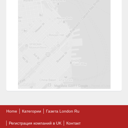
Home
Категории
Газета London Ru
Регистрация компаний в UK
Контакт