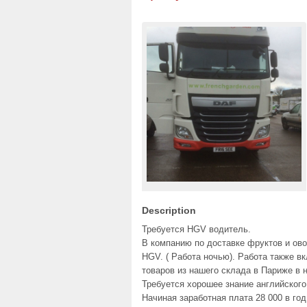
Description
Требуется HGV водитель.
В компанию по доставке фруктов и ов
HGV. ( Работа ночью). Работа также в
товаров из нашего склада в Париже в 
Требуется хорошее знание английского
Начиная заработная плата 28 000 в год