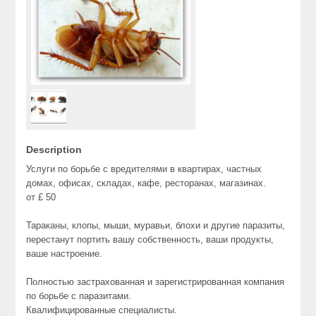
Description
Услуги по борьбе с вредителями в квартирах, частных
домах, офисах, складах, кафе, ресторанах, магазинах.
от £ 50
Тараканы, клопы, мыши, муравьи, блохи и другие паразиты,
перестанут портить вашу собственность, ваши продукты,
ваше настроение.
Полностью застрахованная и зарегистрированная компания
по борьбе с паразитами.
Квалифицированные специалисты.