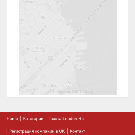
Home
Категории
Газета London Ru
Регистрация компаний в UK
Контакт