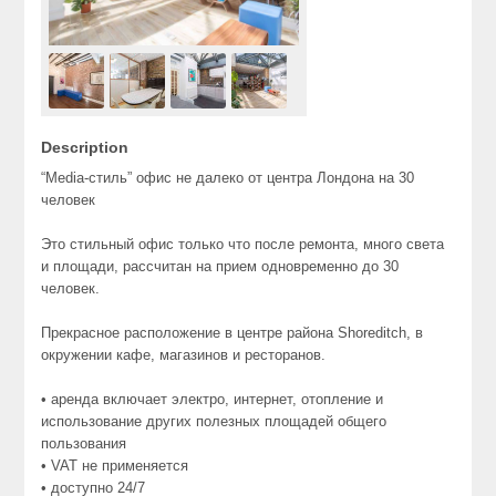
Description
“Media-стиль” офис не далеко от центра Лондона на 30
человек
Это стильный офис только что после ремонта, много света
и площади, рассчитан на прием одновременно до 30
человек.
Прекрасное расположение в центре района Shoreditch, в
окружении кафе, магазинов и ресторанов.
• аренда включает электро, интернет, отопление и
использование других полезных площадей общего
пользования
• VAT не применяется
• доступно 24/7