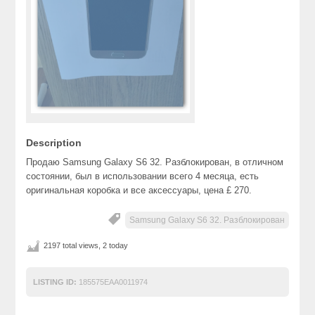
Description
Продаю Samsung Galaxy S6 32. Разблокирован, в отличном
состоянии, был в использовании всего 4 месяца, есть
оригинальная коробка и все аксессуары, цена £ 270.
Samsung Galaxy S6 32. Разблокирован
2197 total views, 2 today
LISTING ID:
185575EAA0011974