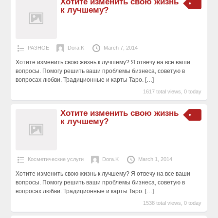
Хотите изменить свою жизнь
к лучшему?
РАЗНОЕ
Dora.K
March 7, 2014
Хотите изменить свою жизнь к лучшему? Я отвечу на все ваши
вопросы. Пoмогу решить ваши проблемы бизнеса, советую в
вопросах любви. Традиционные и карты Таро.
[…]
1617 total views, 0 today
Хотите изменить свою жизнь
к лучшему?
Косметические услуги
Dora.K
March 1, 2014
Хотите изменить свою жизнь к лучшему? Я отвечу на все ваши
вопросы. Пoмогу решить ваши проблемы бизнеса, советую в
вопросах любви. Традиционные и карты Таро.
[…]
1538 total views, 0 today