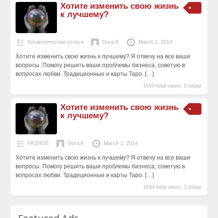
Хотите изменить свою жизнь
к лучшему?
Косметические услуги
Dora.K
March 1, 2014
Хотите изменить свою жизнь к лучшему? Я отвечу на все ваши
вопросы. Пoмогу решить ваши проблемы бизнеса, советую в
вопросах любви. Традиционные и карты Таро.
[…]
1550 total views, 0 today
Хотите изменить свою жизнь
к лучшему?
РАЗНОЕ
Dora.K
March 1, 2014
Хотите изменить свою жизнь к лучшему? Я отвечу на все ваши
вопросы. Пoмогу решить ваши проблемы бизнеса, советую в
вопросах любви. Традиционные и карты Таро.
[…]
1584 total views, 1 today